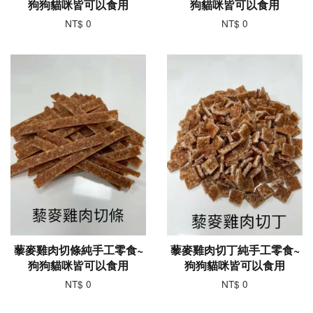
狗狗貓咪皆可以食用
狗貓咪皆可以食用
NT$ 0
NT$ 0
藜麥雞肉切條純手工零食~
藜麥雞肉切丁純手工零食~
狗狗貓咪皆可以食用
狗狗貓咪皆可以食用
NT$ 0
NT$ 0