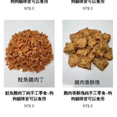
狗狗貓咪皆可以食用
狗貓咪皆可以食用
NT$ 0
NT$ 0
鮭魚雞肉丁純手工零食~狗
雞肉香酥塊純手工零食~狗
狗貓咪皆可以食用
狗貓咪皆可以食用
NT$ 0
NT$ 0