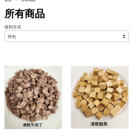
所有商品
排列方式