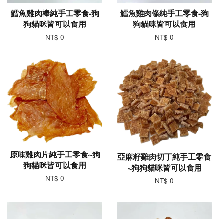
鱈魚雞肉棒純手工零食-狗
鱈魚雞肉條純手工零食-狗
狗貓咪皆可以食用
狗貓咪皆可以食用
NT$ 0
NT$ 0
原味雞肉片純手工零食~狗
亞麻籽雞肉切丁純手工零食
狗貓咪皆可以食用
~狗狗貓咪皆可以食用
NT$ 0
NT$ 0