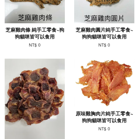
芝麻雞肉條 純手工零食~狗
芝麻雞肉圓片純手工零食~
狗貓咪皆可以食用
狗狗貓咪皆可以食用
NT$ 0
NT$ 0
原味雞胸肉片純手工零食~
狗狗貓咪皆可以食用
NT$ 0