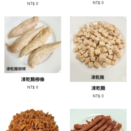
NT$ 0
NT$ 0
凍乾雞柳條
NT$ 0
凍乾雞
NT$ 0