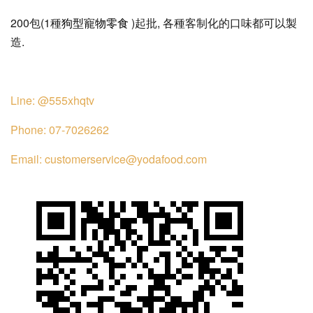
200包(1種
狗型寵物零食
)起批, 各種客制化的口味都可以製
造.
Line: @555xhqtv
Phone: 07-7026262
Email: customerservice@yodafood.com