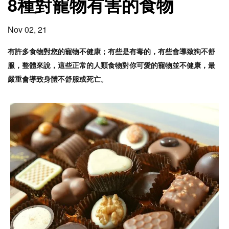
8種對寵物有害的食物
Nov 02, 21
有許多食物對您的寵物不健康；有些是有毒的，有些會導致狗不舒
服，整體來說，這些正常的人類食物對你可愛的寵物並不健康，最
嚴重會導致身體不舒服或死亡
。