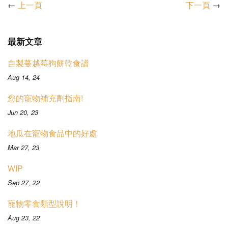
←
上一頁
下一頁
→
最新文章
自製蔓越莓狗餅乾食譜
Aug 14, 24
您的寵物補充劑指南!
Jun 20, 23
地瓜在寵物食品中的好處
Mar 27, 23
WIP
Sep 27, 22
寵物零食類型說明！
Aug 23, 22